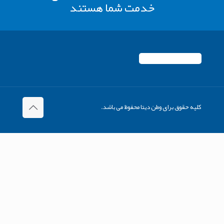
خدمت شما هستند
کلیه حقوق برای وطن دیتا محفوظ می باشد.