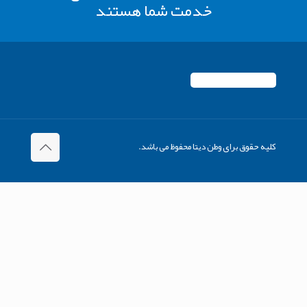
خدمت شما هستند
کلیه حقوق برای وطن دیتا محفوظ می باشد.