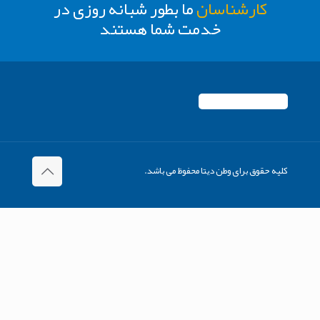
کارشناسان
ما بطور شبانه روزی در
خدمت شما هستند
کلیه حقوق برای وطن دیتا محفوظ می باشد.