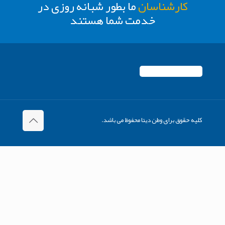
کارشناسان
ما بطور شبانه روزی در
خدمت شما هستند
کلیه حقوق برای وطن دیتا محفوظ می باشد.