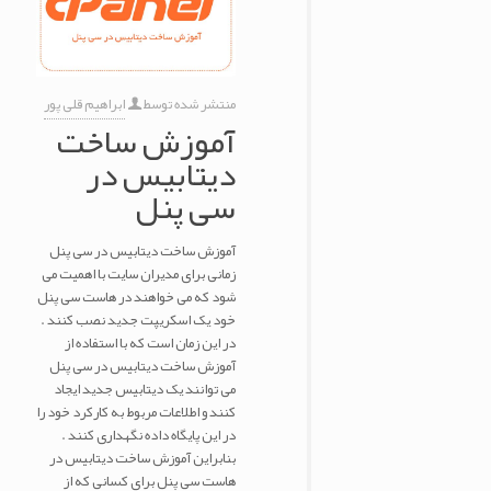
منتشر شده توسط
ابراهیم قلی پور
آموزش ساخت
دیتابیس در
سی پنل
آموزش ساخت دیتابیس در سی پنل
زمانی برای مدیران سایت با اهمیت می
شود که می خواهند در هاست سی پنل
خود یک اسکریپت جدید نصب کنند .
در این زمان است که با استفاده از
آموزش ساخت دیتابیس در سی پنل
می توانند یک دیتابیس جدید ایجاد
کنند و اطلاعات مربوط به کارکرد خود را
در این پایگاه داده نگهداری کنند .
بنابراین آموزش ساخت دیتابیس در
هاست سی پنل برای کسانی که از