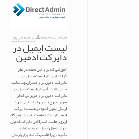
منتشر شده توسط
ابراهیم قلی پور
لیست ایمیل در
دایرکت ادمین
آموزشی که برای این لحظه در نظر
گرفته ایم ، کار لیست ایمیل در
دایرکت ادمین برای مدیران وب سایت
ها می باشد . آموزش لیست ایمیل در
دایرکت ادمین برای عزیزانی که از
سرور مجازی یا سرور اختصاصی جهت
ارسال ایمیل انبوه در هاست دایرکت
ادمین ارائه شده است . توجه : هیچگاه
از روی هاست اشتراکتی دایرکت ادمین
جهت ارسال ایمیل انبوه استفاده
نکنید . زیرا هاستینگ شما برای ارسال