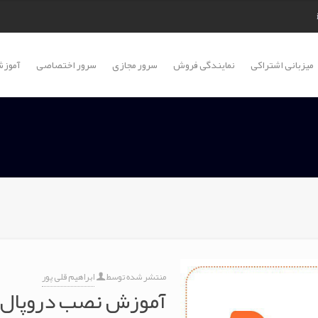
میزبانی اشتراکی
نمایندگی فروش
سرور مجازی
سرور اختصاصی
آموزش
منتشر شده توسط
ابراهیم قلی پور
آموزش نصب دروپال 