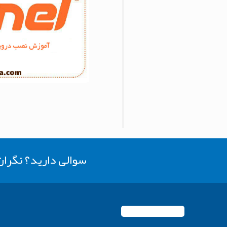
سوالی دارید؟ نگرا