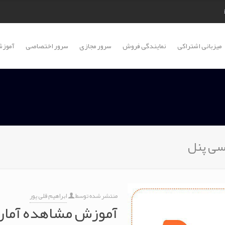
میزبانی اشتراکی
نمایندگی فروش
سرور مجازی
سرور اختصاصی
آموزش
منتشر شده توسط
ابراهیم قلی پور
آموزش مشاهده آمار