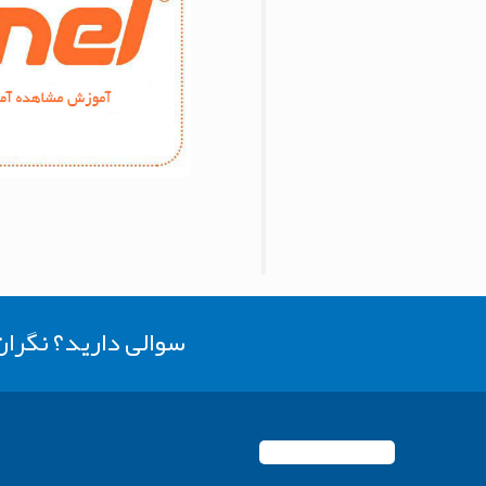
سوالی دارید؟ نگرا