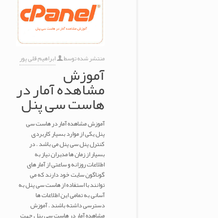
منتشر شده توسط
ابراهیم قلی پور
آموزش
مشاهده آمار در
هاست سی پنل
آموزش مشاهده آمار در هاست سی
پنل یکی از موارد بسیار کاربردی
کنترل پنل سی پنل می باشد . در
بسیار از زمان ها مدیران نیاز به
اطلاعات روزانه و ساعتی از آمار های
گوناگون سایت خود دارند که می
توانند با استفاده از هاست سی پنل به
آسانی به تمامی این اطلاعات ها
دسترسی داشته باشند . آموزش
مشاهده آمار در هاست سی پنل جهت