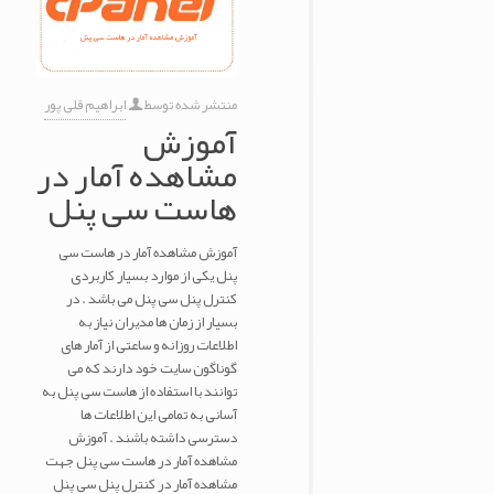
منتشر شده توسط
ابراهیم قلی پور
آموزش
مشاهده آمار در
هاست سی پنل
آموزش مشاهده آمار در هاست سی
پنل یکی از موارد بسیار کاربردی
کنترل پنل سی پنل می باشد . در
بسیار از زمان ها مدیران نیاز به
اطلاعات روزانه و ساعتی از آمار های
گوناگون سایت خود دارند که می
توانند با استفاده از هاست سی پنل به
آسانی به تمامی این اطلاعات ها
دسترسی داشته باشند . آموزش
مشاهده آمار در هاست سی پنل جهت
مشاهده آمار در کنترل پنل سی پنل