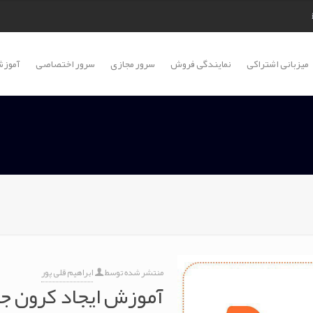
میزبانی اشتراکی
نمایندگی فروش
سرور مجازی
سرور اختصاصی
آموزش
منتشر شده توسط
ابراهیم قلی پور
آموزش ایجاد کرون ج