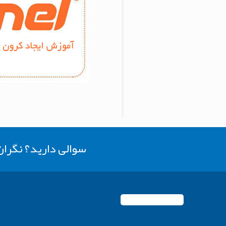
سوالی دارید؟ نگرا