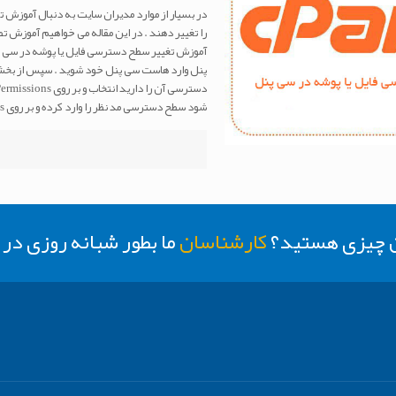
در بسیار از موارد مدیران سایت به دنبال آموزش
را تغییر دهند . در این مقاله می خواهیم آموزش 
آموزش تغییر سطح دسترسی فایل یا پوشه در سی پ
شود سطح دسترسی مد نظر را وارد کرده و بر روی Change Permissions کلیک کنید .
ن چیزی هستید؟
کارشناسان
ما بطور شبانه روزی د