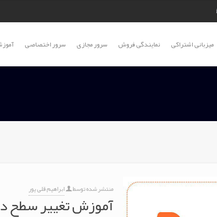
میزبانی اشتراکی
نمایندگی فروش
سرور مجازی
سرور اختصاصی
آموزش
منتشر شده توسط
ابراهیم قلی پور
آموزش تغییر سطح دس