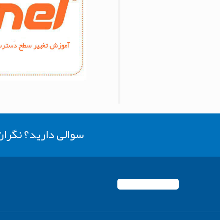
سوالی دارید؟ نگرا