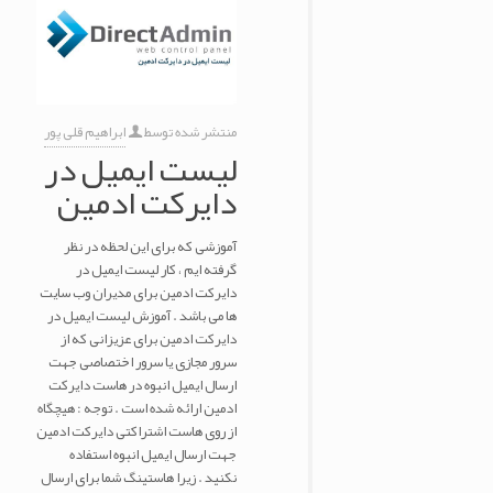
منتشر شده توسط
ابراهیم قلی پور
لیست ایمیل در
دایرکت ادمین
آموزشی که برای این لحظه در نظر
گرفته ایم ، کار لیست ایمیل در
دایرکت ادمین برای مدیران وب سایت
ها می باشد . آموزش لیست ایمیل در
دایرکت ادمین برای عزیزانی که از
سرور مجازی یا سرور اختصاصی جهت
ارسال ایمیل انبوه در هاست دایرکت
ادمین ارائه شده است . توجه : هیچگاه
از روی هاست اشتراکتی دایرکت ادمین
جهت ارسال ایمیل انبوه استفاده
نکنید . زیرا هاستینگ شما برای ارسال