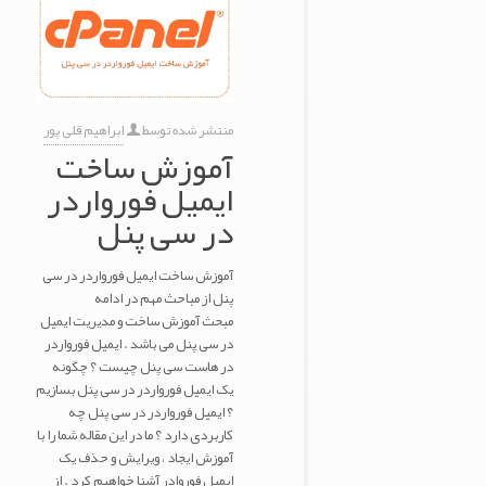
منتشر شده توسط
ابراهیم قلی پور
آموزش ساخت
ایمیل فورواردر
در سی پنل
آموزش ساخت ایمیل فورواردر در سی
پنل از مباحث مهم در ادامه
مبحث آموزش ساخت و مدیریت ایمیل
در سی پنل می باشد . ایمیل فورواردر
در هاست سی پنل چیست ؟ چگونه
یک ایمیل فورواردر در سی پنل بسازیم
؟ ایمیل فورواردر در سی پنل چه
کاربردی دارد ؟ ما در این مقاله شما را با
آموزش ایجاد ، ویرایش و حذف یک
ایمیل فوروادر آشنا خواهیم کرد . از