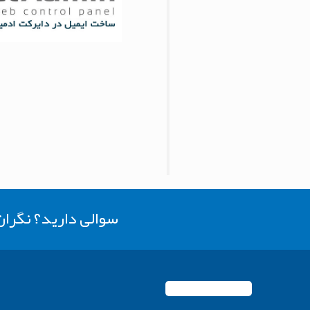
سوالی دارید؟ نگرا