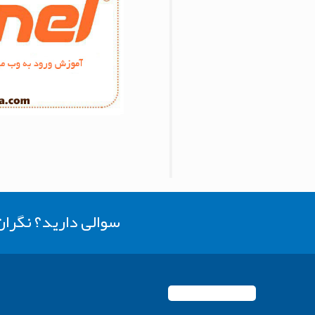
سوالی دارید؟ نگرا