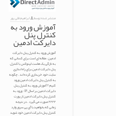
منتشر شده توسط
ابراهیم قلی پور
آموزش ورود به
کنترل پنل
دایرکت ادمین
آموزش ورود به کنترل پنل دایرکت
ادمین ، مقاله ای است برای کسانی که
به تازگی یک هاست لینوکس با کنترل
پنل دایرکت ادمین برای راه اندازی
سایت خود خریداری کرده اند . چگونه
به کنترل پنل دایرکت ادمین ورود
کنیم ؟ آموزش ورود به کنترل پنل
دایرکت ادمین بر اسال IP : ورود به
کنترل پنل دایرکت ادمین از پورت
۲۲۲۲ صورت می گیرد . در نتیجه
زمانی که بخواهید با آی پی سرور وارد
کنترل پنل دایرکت ادمین خود شوید