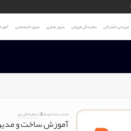
میزبانی اشتراکی
نمایندگی فروش
سرور مجازی
سرور اختصاصی
آموزش
منتشر شده توسط
ابراهیم قلی پور
آموزش ساخت و مدیری