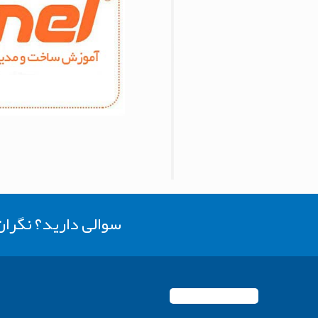
سوالی دارید؟ نگرا