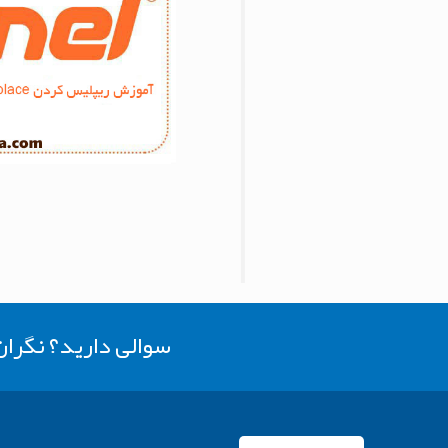
سوالی دارید؟ نگرا