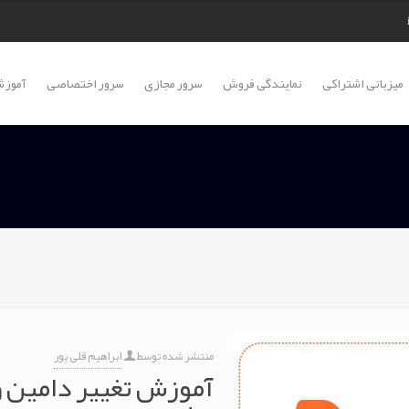
میزبانی اشتراکی
نمایندگی فروش
سرور مجازی
سرور اختصاصی
آموزش
منتشر شده توسط
ابراهیم قلی پور
آموزش تغییر دامین 