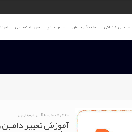
میزبانی اشتراکی
نمایندگی فروش
سرور مجازی
سرور اختصاصی
آموزش
منتشر شده توسط
ابراهیم قلی پور
آموزش تغییر دامین 