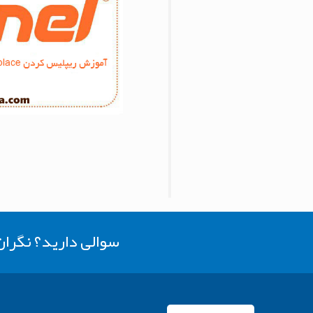
سوالی دارید؟ نگرا