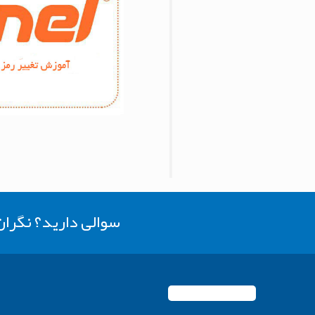
سوالی دارید؟ نگرا