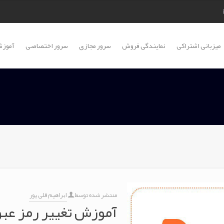
میزبانی اشتراکی
نمایندگی فروش
سرور مجازی
سرور اختصاصی
آموزش
منتشر شده توسط
ابراهیم قلی پور
آموزش تغییر رمز عب