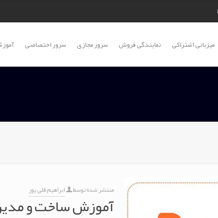
میزبانی اشتراکی
نمایندگی فروش
سرور مجازی
سرور اختصاصی
آموزش
منتشر شده توسط
ابراهیم قلی پور
آموزش ساخت و مدیری