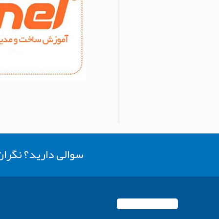
سوالی دارید؟ نگرا