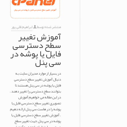
منتشر شده توسط
ابراهیم قلی پور
آموزش تغییر
سطح دسترسی
فایل یا پوشه در
سی پنل
در بسیار از موارد مدیران سایت به
دنبال آموزش تغییر سطح دسترسی
فایل یا پوشه در سی پنل هستند تا
بتوانند سطح دسترسی را تغییر دهند .
در این مقاله می خواهیم آموزش
تصویری تغییر سطح دسترسی فایل یا
پوشه را در هاست سی پنل ارائه دهیم
. آموزش تغییر سطح دسترسی فایل یا
پوشه در سی پنل جهت تغییر سطح