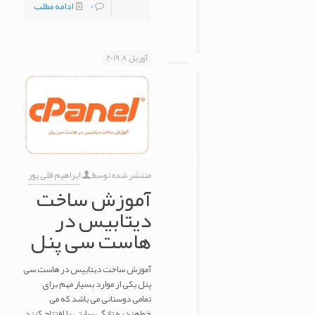
0
ادامه مطلب
آوریل 8, 2019
منتشر شده توسط
ابراهیم قلی پور
آموزش ساخت
دیتابیس در
هاست سی پنل
آموزش ساخت دیتابیس در هاست سی
پنل یکی از موارد بسیار مهم برای
تمامی دوستانی می باشد که می
خواهند به تازگی سایتی را افتتاح کنند