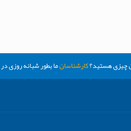
ن چیزی هستید؟
کارشناسان
ما بطور شبانه روزی د