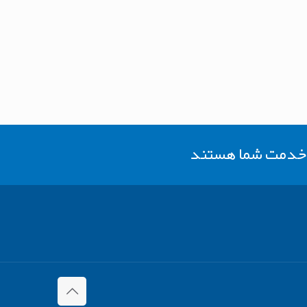
ر خدمت شما هستند