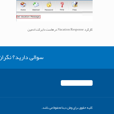
کارکرد Vacation Response در هاست دایرکت ادمین
سوالی دارید؟ نگرا
کلیه حقوق برای وطن دیتا محفوظ می باشد.