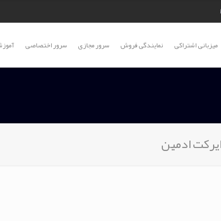
میزبانی اشتراکی
نمایندگی فروش
سرور مجازی
سرور اختصاصی
آموزش