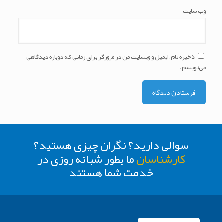
وب‌ سایت
ذخیره نام، ایمیل و وبسایت من در مرورگر برای زمانی که دوباره دیدگاهی
می‌نویسم.
سوالی دارید؟ نگران چیزی هستید؟
کارشناسان
ما بطور شبانه روزی در
خدمت شما هستند