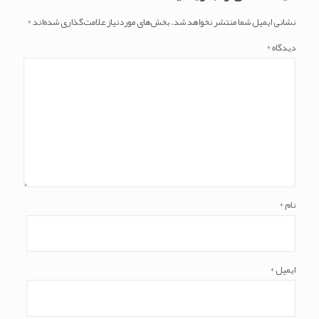
نشانی ایمیل شما منتشر نخواهد شد.
بخش‌های موردنیاز علامت‌گذاری شده‌اند
*
دیدگاه
*
نام
*
ایمیل
*