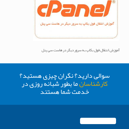
آموزش انتقال فول بکاپ به سرور دیگر در هاست سی پنل
سوالی دارید؟ نگران چیزی هستید؟
کارشناسان
ما بطور شبانه روزی در
خدمت شما هستند