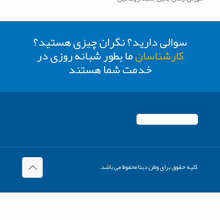
سوالی دارید؟ نگران چیزی هستید؟
کارشناسان
ما بطور شبانه روزی در
خدمت شما هستند
کلیه حقوق برای وطن دیتا محفوظ می باشد.