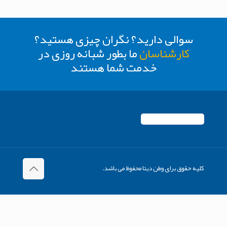
سوالی دارید؟ نگران چیزی هستید؟
کارشناسان
ما بطور شبانه روزی در
خدمت شما هستند
کلیه حقوق برای وطن دیتا محفوظ می باشد.