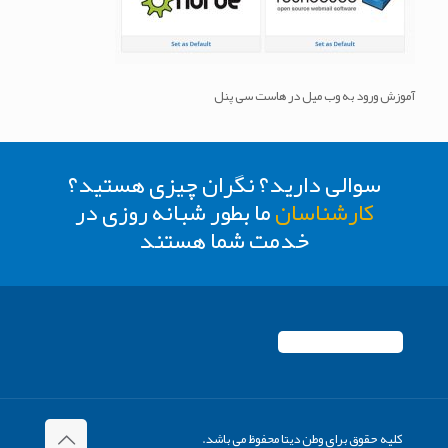
آموزش ورود به وب میل در هاست سی پنل
سوالی دارید؟ نگران چیزی هستید؟
کارشناسان
ما بطور شبانه روزی در
خدمت شما هستند
کلیه حقوق برای وطن دیتا محفوظ می باشد.