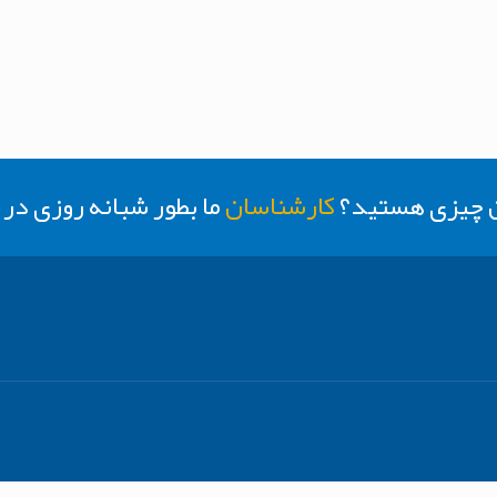
ن چیزی هستید؟
کارشناسان
ما بطور شبانه روزی د