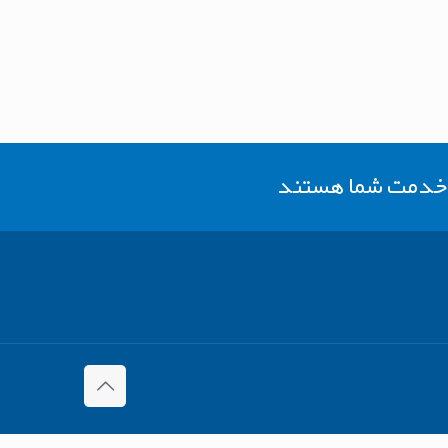
ر خدمت شما هستند