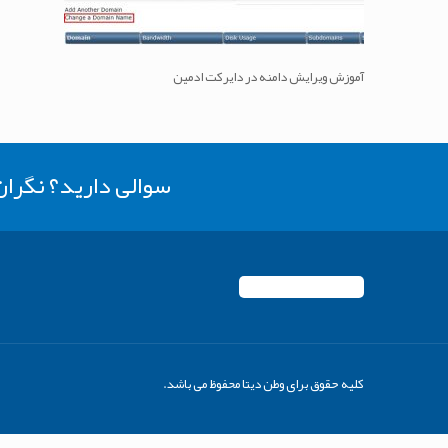
آموزش ویرایش دامنه در دایرکت ادمین
سوالی دارید؟ نگرا
کلیه حقوق برای وطن دیتا محفوظ می باشد.