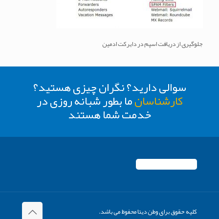
جلوگیری از دریافت اسپم در دایرکت ادمین
سوالی دارید؟ نگران چیزی هستید؟
کارشناسان
ما بطور شبانه روزی در
خدمت شما هستند
کلیه حقوق برای وطن دیتا محفوظ می باشد.