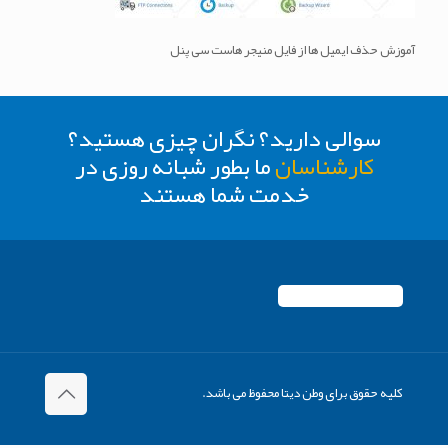
آموزش حذف ایمیل ها از فایل منیجر هاست سی پنل
سوالی دارید؟ نگران چیزی هستید؟
کارشناسان
ما بطور شبانه روزی در
خدمت شما هستند
کلیه حقوق برای وطن دیتا محفوظ می باشد.