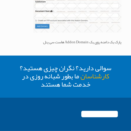
پارک یک دامنه روی یک Addon Domain هاست سی پنل
سوالی دارید؟ نگران چیزی هستید؟
کارشناسان
ما بطور شبانه روزی در
خدمت شما هستند