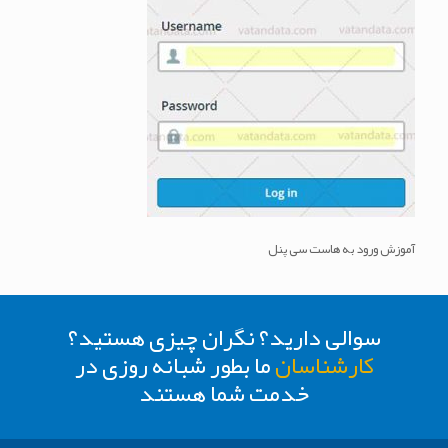
آموزش ورود به هاست سی پنل
سوالی دارید؟ نگران چیزی هستید؟
کارشناسان
ما بطور شبانه روزی در
خدمت شما هستند