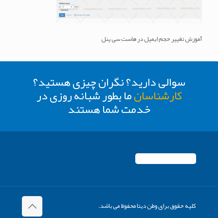
آموزش تغییر حجم ایمیل در هاست سی پنل
سوالی دارید؟ نگران چیزی هستید؟
کارشناسان
ما بطور شبانه روزی در
خدمت شما هستند
کلیه حقوق برای وطن دیتا محفوظ می باشد.