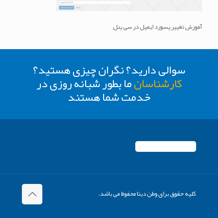
آموزش تغییر پسورد ایمیل در سی پنل
سوالی دارید؟ نگران چیزی هستید؟
کارشناسان
ما بطور شبانه روزی در
خدمت شما هستند
کلیه حقوق برای وطن دیتا محفوظ می باشد.