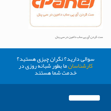
ست کردن آی پی ساب دامین در سی پنل
سوالی دارید؟ نگران چیزی هستید؟
کارشناسان
ما بطور شبانه روزی در
خدمت شما هستند