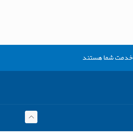
ر خدمت شما هستند