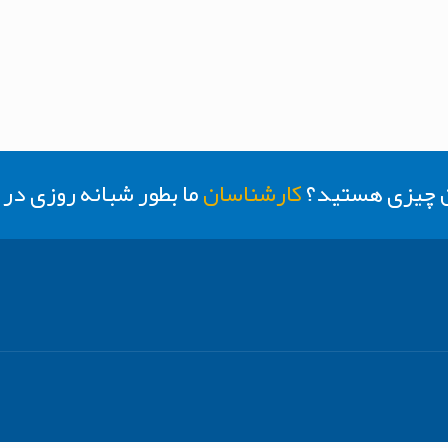
ن چیزی هستید؟
کارشناسان
ما بطور شبانه روزی د