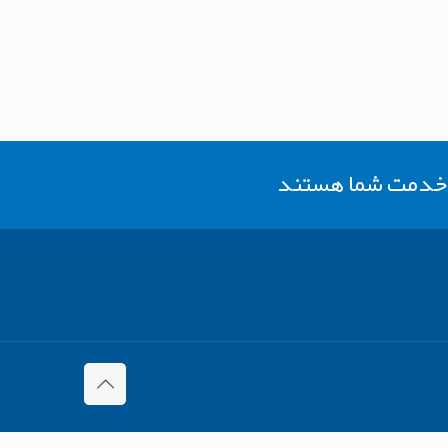
ر خدمت شما هستند