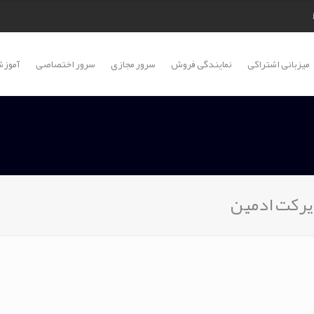
میزبانی اشتراکی
نمایندگی فروش
سرور مجازی
سرور اختصاصی
آموزش
ایرکت ادمین