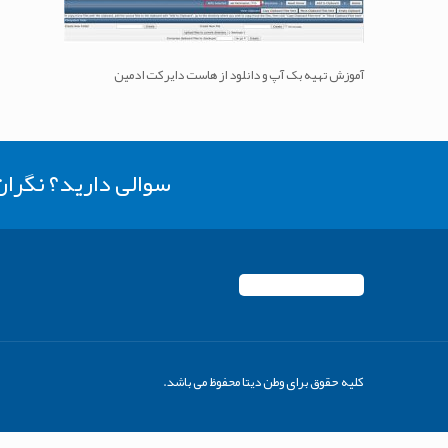
آموزش تهیه بک آپ و دانلود از هاست دایرکت ادمین
سوالی دارید؟ نگرا
کلیه حقوق برای وطن دیتا محفوظ می باشد.