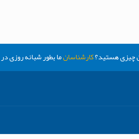
ن چیزی هستید؟
کارشناسان
ما بطور شبانه روزی د