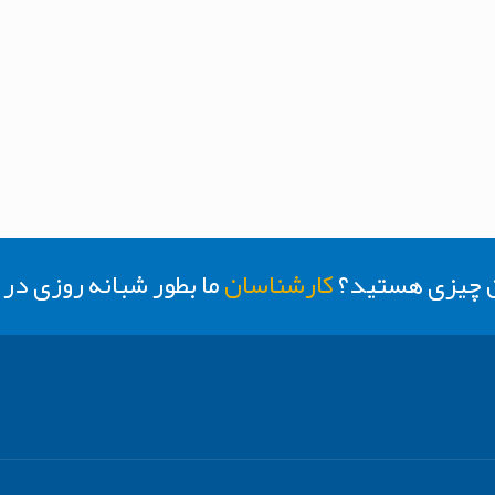
ن چیزی هستید؟
کارشناسان
ما بطور شبانه روزی د