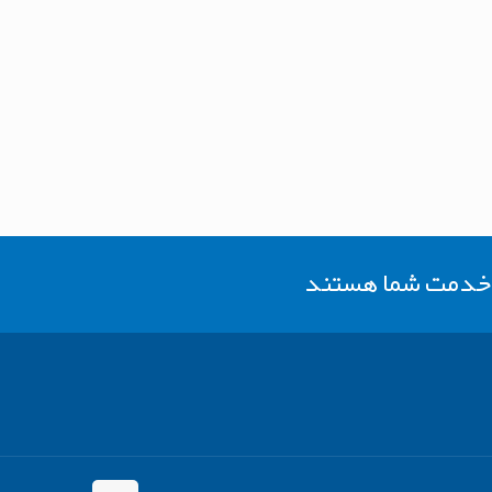
ر خدمت شما هستند