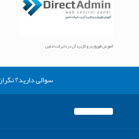
آموزش فورواردر و کاربرد آن در دایرکت ادمین
سوالی دارید؟ نگرا