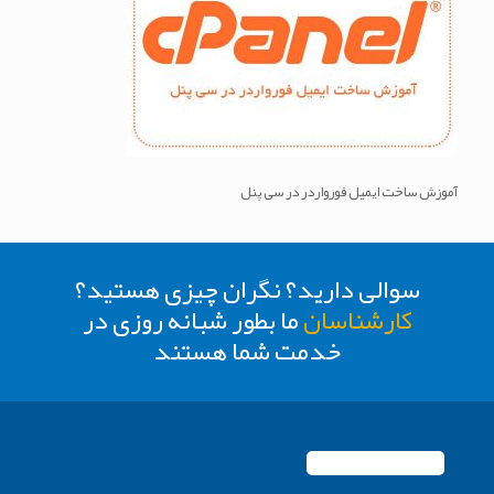
آموزش ساخت ایمیل فورواردر در سی پنل
سوالی دارید؟ نگران چیزی هستید؟
کارشناسان
ما بطور شبانه روزی در
خدمت شما هستند