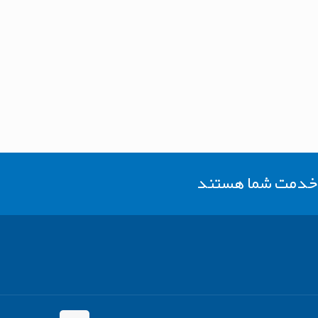
ر خدمت شما هستند