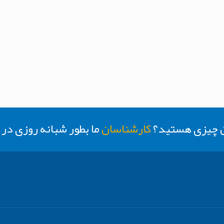
ن چیزی هستید؟
کارشناسان
ما بطور شبانه روزی د