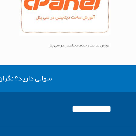
آموزش ساخت و حذف دیتابیس در سی پنل
سوالی دارید؟ نگرا