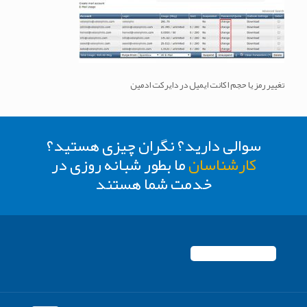
تغییر رمز یا حجم اکانت ایمیل در دایرکت ادمین
سوالی دارید؟ نگران چیزی هستید؟
کارشناسان
ما بطور شبانه روزی در
خدمت شما هستند