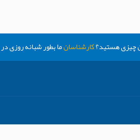
ن چیزی هستید؟
کارشناسان
ما بطور شبانه روزی د