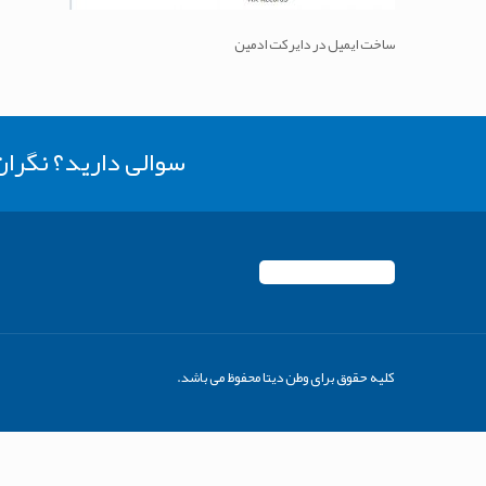
ساخت ایمیل در دایرکت ادمین
سوالی دارید؟ نگرا
کلیه حقوق برای وطن دیتا محفوظ می باشد.