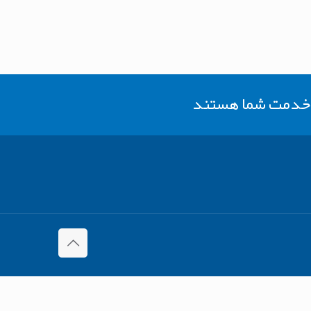
ر خدمت شما هستند