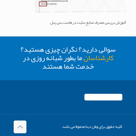
آموزش بررسی مصرف منابع سایت در هاست سی پنل
سوالی دارید؟ نگران چیزی هستید؟
کارشناسان
ما بطور شبانه روزی در
خدمت شما هستند
کلیه حقوق برای وطن دیتا محفوظ می باشد.