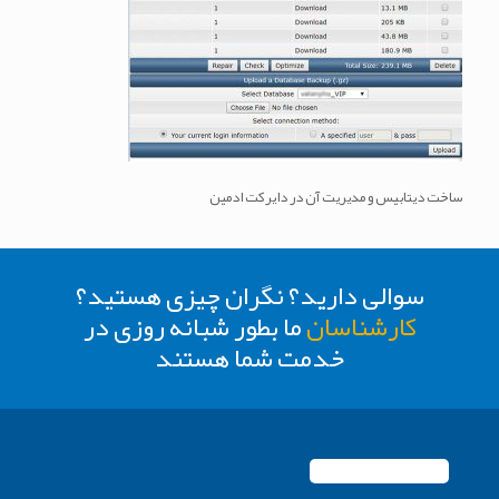
ساخت دیتابیس و مدیریت آن در دایرکت ادمین
سوالی دارید؟ نگران چیزی هستید؟
کارشناسان
ما بطور شبانه روزی در
خدمت شما هستند