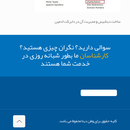
ساخت دیتابیس و مدیریت آن در دایرکت ادمین
سوالی دارید؟ نگران چیزی هستید؟
کارشناسان
ما بطور شبانه روزی در
خدمت شما هستند
کلیه حقوق برای وطن دیتا محفوظ می باشد.