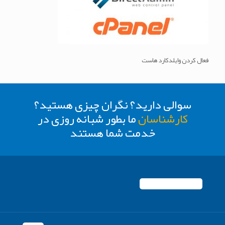
فعال کردن وایلدکارد هاست
سوالی دارید؟ نگران چیزی هستید؟
کارشناسان
ما بطور شبانه روزی در
خدمت شما هستند