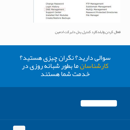
فعال کردن وایلدکارد کنترل پنل دایرکت ادمین
سوالی دارید؟ نگران چیزی هستید؟
کارشناسان
ما بطور شبانه روزی در
خدمت شما هستند